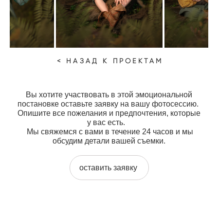
< НАЗАД К ПРОЕКТАМ
Вы хотите участвовать в этой эмоциональной
постановке оставьте заявку на вашу фотосессию.
Опишите все пожелания и предпочтения, которые
у вас есть.
Мы свяжемся с вами в течение 24 часов и мы
обсудим детали вашей съемки.
оставить заявку