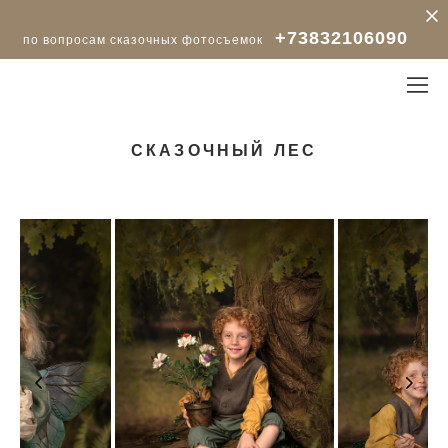
+73832106090
по вопросам сказочных фотосъемок
СКАЗОЧНЫЙ ЛЕС