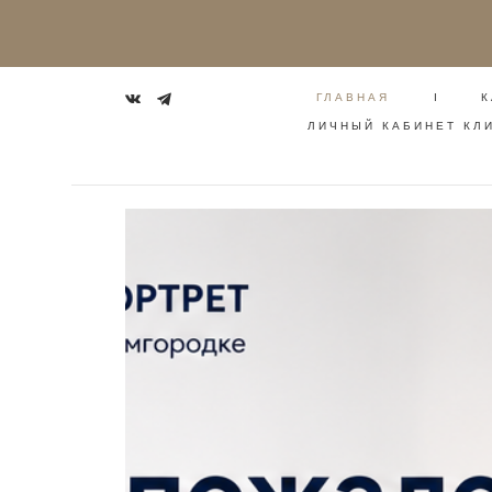
ГЛАВНАЯ
I
К
ЛИЧНЫЙ КАБИНЕТ КЛ
ГЛАВНАЯ
I
К
ЛИЧНЫЙ КАБИНЕТ КЛ