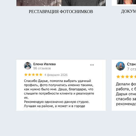
ДОКУМ
РЕСТАВРАЦИЯ ФОТОСНИМКОВ