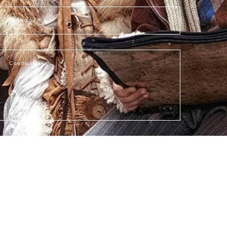
телефон *
Сообщение *
Отправить