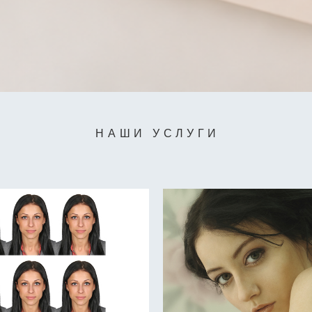
НАШИ УСЛУГИ