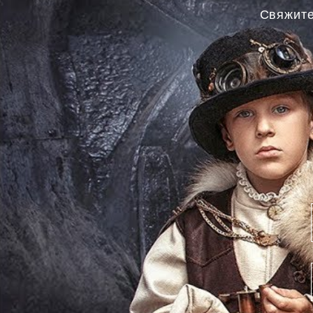
Свяжите