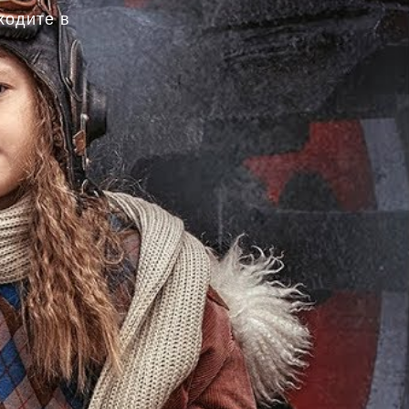
ходите в