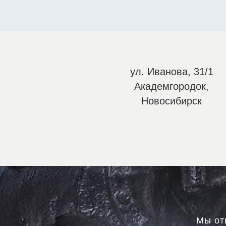
ул. Иванова, 31/1
Академгородок,
Новосибирск
Мы от