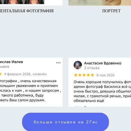
ЕНТАЛЬНАЯ ФОТОГРАФИЯ
ПОРТРЕТ
больше отзывов на 2Гис