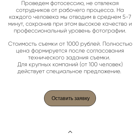
Проведем фотосессию, не отвлекая
сотрудников от рабочего процесса. На
каждого человека мы отводим в среднем 5-7
минут, сохранив при этом высокое качество и
профессиональный уровень фотографии.
Стоимость съемки от 1000 рублей. Полностью
цена формируется после согласования
технического задания съемки.
Для крупных компаний (от 100 человек)
действует специальное предложение.
Оставить заявку