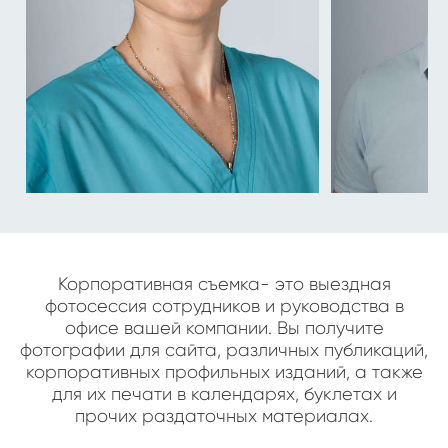
Корпоративная съемка- это выездная
фотосессия сотрудников и руководства в
офисе вашей компании. Вы получите
фотографии для сайта, различных публикаций,
корпоративных профильных изданий, а также
для их печати в календарях, буклетах и
прочих раздаточных материалах.