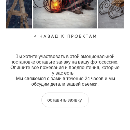
< НАЗАД К ПРОЕКТАМ
Вы хотите участвовать в этой эмоциональной
постановке оставьте заявку на вашу фотосессию.
Опишите все пожелания и предпочтения, которые
у вас есть.
Мы свяжемся с вами в течение 24 часов и мы
обсудим детали вашей съемки.
оставить заявку